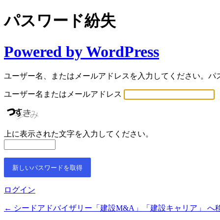
パスワード紛失
Powered by WordPress
ユーザー名、またはメールアドレスを入力してください。パ
ユーザー名またはメールアドレス
上に表示された文字を入力してください。
ログイン
← シードアドバイザリー「建設M&A」「建設キャリア」 へ