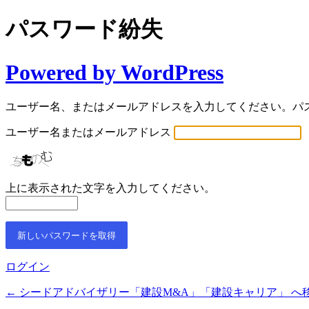
パスワード紛失
Powered by WordPress
ユーザー名、またはメールアドレスを入力してください。パ
ユーザー名またはメールアドレス
上に表示された文字を入力してください。
ログイン
← シードアドバイザリー「建設M&A」「建設キャリア」 へ