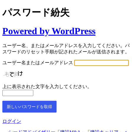
パスワード紛失
Powered by WordPress
ユーザー名、またはメールアドレスを入力してください。パ
スワードのリセット手順が記されたメールが送信されます。
ユーザー名またはメールアドレス
上に表示された文字を入力してください。
ログイン