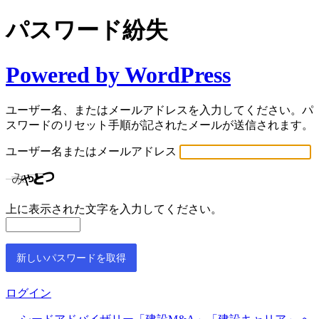
パスワード紛失
Powered by WordPress
ユーザー名、またはメールアドレスを入力してください。パ
スワードのリセット手順が記されたメールが送信されます。
ユーザー名またはメールアドレス
上に表示された文字を入力してください。
ログイン