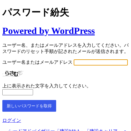
パスワード紛失
Powered by WordPress
ユーザー名、またはメールアドレスを入力してください。パ
スワードのリセット手順が記されたメールが送信されます。
ユーザー名またはメールアドレス
上に表示された文字を入力してください。
ログイン