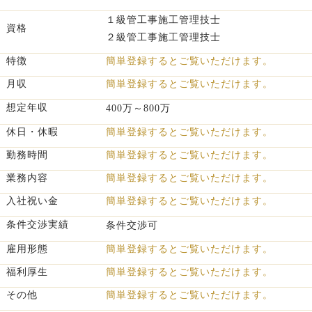
１級管工事施工管理技士

資格
２級管工事施工管理技士
特徴
簡単登録するとご覧いただけます。
月収
簡単登録するとご覧いただけます。
想定年収
400万～800万
休日・休暇
簡単登録するとご覧いただけます。
勤務時間
簡単登録するとご覧いただけます。
業務内容
簡単登録するとご覧いただけます。
入社祝い金
簡単登録するとご覧いただけます。
条件交渉実績
条件交渉可
雇用形態
簡単登録するとご覧いただけます。
福利厚生
簡単登録するとご覧いただけます。
その他
簡単登録するとご覧いただけます。