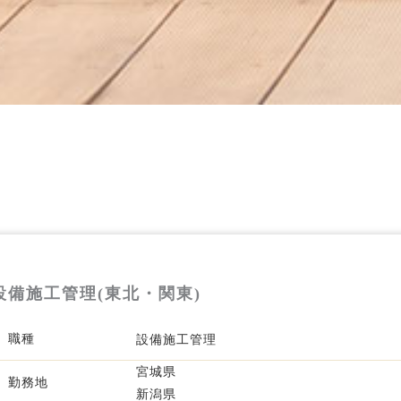
設備施工管理(東北・関東)
職種
設備施工管理
宮城県
勤務地
新潟県