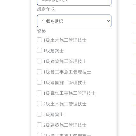
想定年収
資格
1級土木施工管理技士
1級建築士
1級建築施工管理技士
1級管工事施工管理技士
1級造園施工管理技士
1級電気工事施⼯管理技⼠
2級土木施工管理技士
2級建築士
2級建築施工管理技士
2級管工事施工管理技士