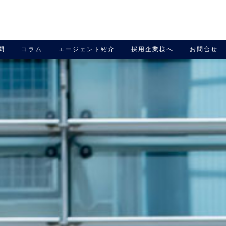
問
コラム
エージェント紹介
採用企業様へ
お問合せ