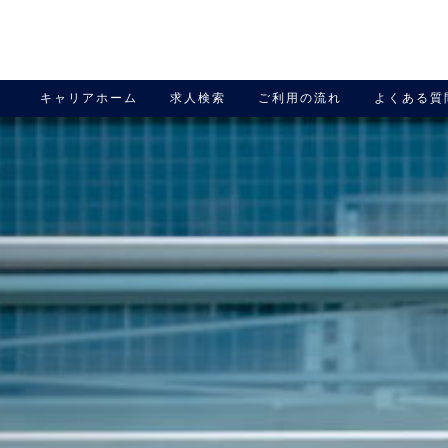
キャリアホーム
求人検索
ご利用の流れ
よくある質