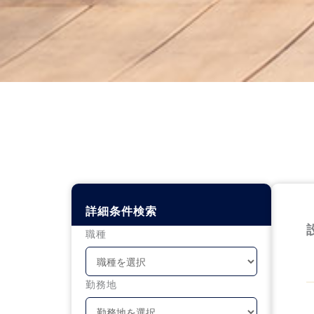
詳細条件検索
職種
勤務地